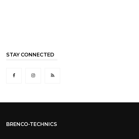
STAY CONNECTED
BRENCO-TECHNICS