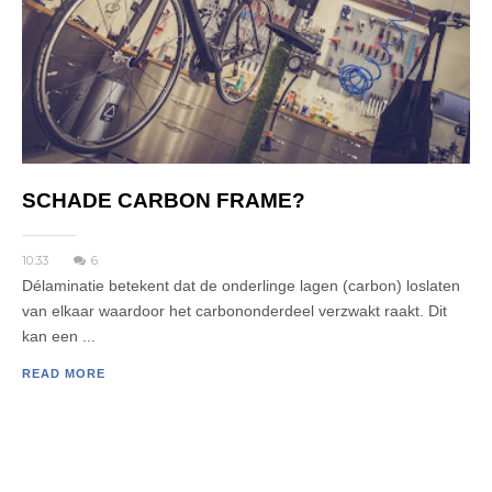
SCHADE CARBON FRAME?
10:33
6
Délaminatie betekent dat de onderlinge lagen (carbon) loslaten
van elkaar waardoor het carbononderdeel verzwakt raakt. Dit
kan een ...
READ MORE