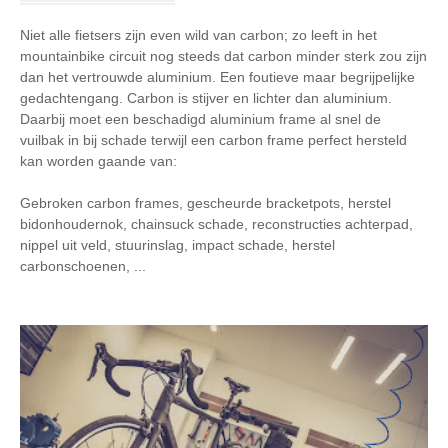
Niet alle fietsers zijn even wild van carbon; zo leeft in het
mountainbike circuit nog steeds dat carbon minder sterk zou zijn
dan het vertrouwde aluminium. Een foutieve maar begrijpelijke
gedachtengang. Carbon is stijver en lichter dan aluminium.
Daarbij moet een beschadigd aluminium frame al snel de
vuilbak in bij schade terwijl een carbon frame perfect hersteld
kan worden gaande van:
Gebroken carbon frames, gescheurde bracketpots, herstel
bidonhoudernok, chainsuck schade, reconstructies achterpad,
nippel uit veld, stuurinslag, impact schade, herstel
carbonschoenen, ...