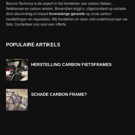
Brenco-Technics is de expert in het herstellen van carbon fietsen,
fietsframes en carbon wielen. Bovendien krijgt u, uitgezonderd op schade
door stuurinslag of impact
levenslange garantie
op onze carbon
herstellingen en reparaties. Wij herstellen en doen ook onderhoud aan uw
fiets. Contacteer ons voor een offerte
POPULAIRE ARTIKELS
HERSTELLING CARBON FIETSFRAMES
SCHADE CARBON FRAME?