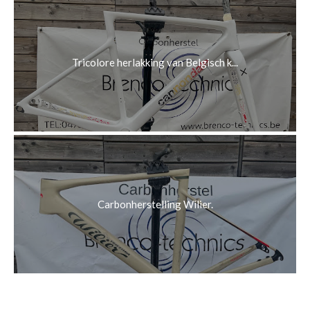
Tricolore herlakking van Belgisch k...
Carbonherstelling Wilier.