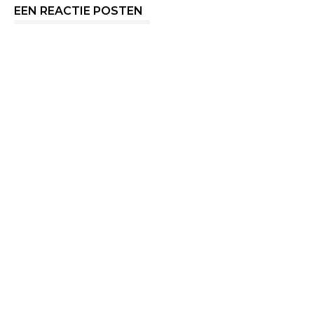
EEN REACTIE POSTEN