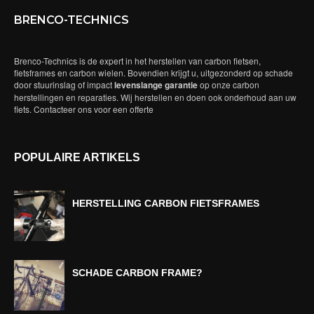
BRENCO-TECHNICS
Brenco-Technics is de expert in het herstellen van carbon fietsen,
fietsframes en carbon wielen. Bovendien krijgt u, uitgezonderd op schade
door stuurinslag of impact
levenslange garantie
op onze carbon
herstellingen en reparaties. Wij herstellen en doen ook onderhoud aan uw
fiets. Contacteer ons voor een offerte
POPULAIRE ARTIKELS
HERSTELLING CARBON FIETSFRAMES
SCHADE CARBON FRAME?