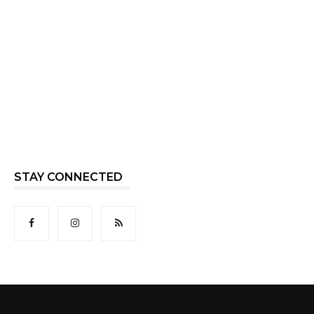
STAY CONNECTED